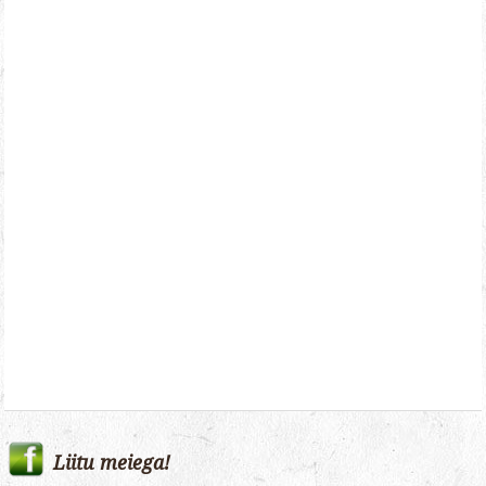
Liitu meiega!