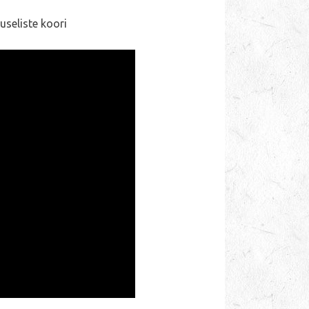
useliste koori