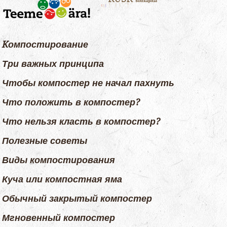
Kомпостирование
Три важных принципа
Чтобы компостер не начал пахнуть
Что положить в компостер?
Что нельзя класть в компостер?
Полезные советы
Виды компостирования
Куча или компостная яма
Обычный закрытый компостер
Мгновенный компостер