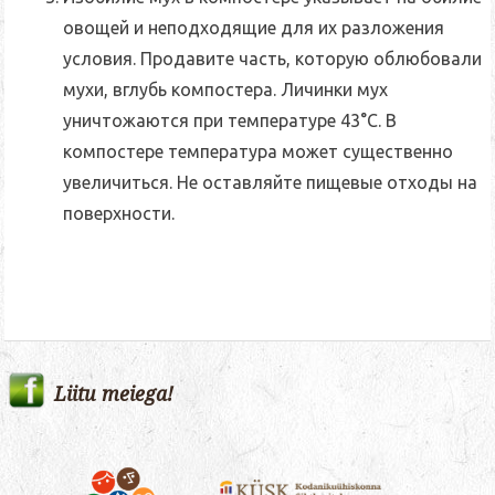
овощей
и неподходящие для их разложения
условия. Продавите часть, которую облюбовали
мухи, вглубь компостера. Личинки мух
уничтожаются при температуре 43°C. В
компостере температура может существенно
увеличиться. Не оставляйте пищевые отходы на
поверхности.
Liitu meiega!