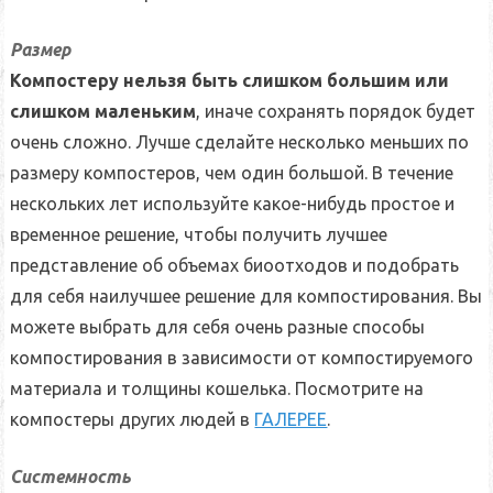
Размер
Компостеру нельзя быть слишком большим или
слишком маленьким
, иначе сохранять порядок будет
очень сложно. Лучше сделайте несколько меньших по
размеру компостеров, чем один большой. В течение
нескольких лет используйте какое-нибудь простое и
временное решение, чтобы получить лучшее
представление об объемах биоотходов и подобрать
для себя наилучшее решение для компостирования. Вы
можете выбрать для себя очень разные способы
компостирования в зависимости от компостируемого
материала и толщины кошелька. Посмотрите на
компостеры других людей в
ГАЛЕРЕЕ
.
Системность