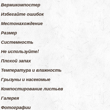
Вермикомпостер
Избегайте ошибок
Местонахождение
Размер
Системность
Не используйте!
Плохой запах
Температура и влажность
Грызуны и насекомые
Компостирование листьев
Галерея
Фотографии