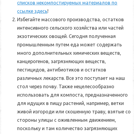
списков некомпостируемых материалов по
ссылке здесь
!
Избегайте массового производства, остатков
интенсивного сельского хозяйства или частей
экзотических овощей
. Сегодня полученная
промышленным путем еда может содержать
много дополнительных химических веществ,
канцерогенов, загрязняющих веществ,
пестицидов, антибиотиков и остатков
различных лекарств. Все это поступает на наш
стол через почву. Также нецелесообразно
использовать для компоста, предназначенного
для идущих в пищу растений, например, ветки
живой изгороди или скошенную траву, взятые со
стороны улицы с оживленным движением,
поскольку и там количество загрязняющих