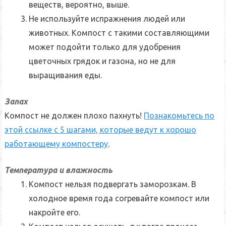
веществ, вероятно, выше.
Не используйте испражнения людей или
животных
. Компост с такими составляющими
может подойти только для удобрения
цветочных грядок и газона, но не для
выращивания еды.
Запах
Компост не должен плохо пахнуть!
Познакомьтесь по
этой ссылке с 5 шагами, которые ведут к хорошо
работающему компостеру
.
Температура и влажность
Компост нельзя подвергать заморозкам
. В
холодное время года согревайте компост или
накройте его.