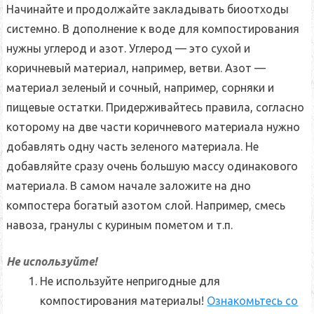
Начинайте и продолжайте закладывать биоотходы
системно. В дополнение к воде для компостирования
нужны углерод и азот. Углерод — это сухой и
коричневый материал, например, ветви. Азот —
материал зеленый и сочный, например, сорняки и
пищевые остатки. Придерживайтесь правила, согласно
которому на две части коричневого материала нужно
добавлять одну часть зеленого материала. Не
добавляйте сразу очень большую массу одинакового
материала. В самом начале заложите на дно
компостера богатый азотом слой. Например, смесь
навоза, гранулы с куриным пометом и т.п.
Не используйте!
Не используйте непригодные для
компостирования материалы!
Ознакомьтесь со